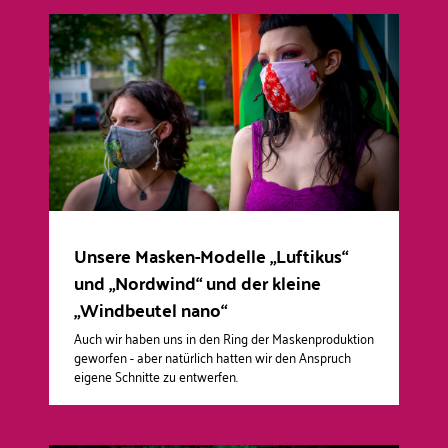
Unsere Masken-Modelle „Luftikus“
und „Nordwind“ und der kleine
„Windbeutel nano“
Auch wir haben uns in den Ring der Maskenproduktion
geworfen - aber natürlich hatten wir den Anspruch
eigene Schnitte zu entwerfen.