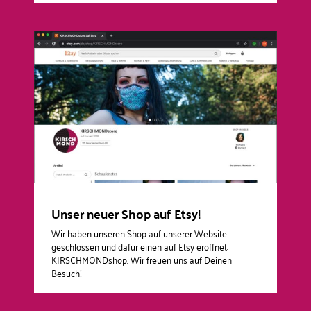
Unser neuer Shop auf Etsy!
Wir haben unseren Shop auf unserer Website
geschlossen und dafür einen auf Etsy eröffnet:
KIRSCHMONDshop. Wir freuen uns auf Deinen
Besuch!