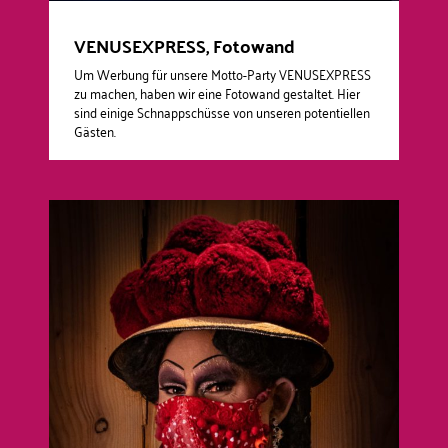
VENUSEXPRESS, Fotowand
Um Werbung für unsere Motto-Party VENUSEXPRESS
zu machen, haben wir eine Fotowand gestaltet. Hier
sind einige Schnappschüsse von unseren potentiellen
Gästen.