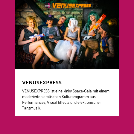
VENUSEXPRESS
VENUSEXPRESS ist eine kinky Space-Gala mit einem
moderierten erotischen Kulturprogramm aus
Performances, Visual Effects und elektronischer
Tanzmusik.